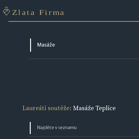
Laureáti soutěže:
Masáže Teplice