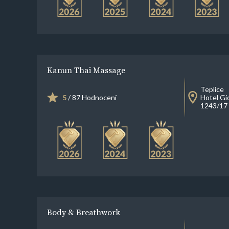
Kanun Thai Massage
Teplice
5
/ 87 Hodnocení
Hotel Gi
1243/17 
Body & Breathwork