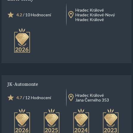
Hradec Králové
4.2
/ 10 Hodnocení
Hradec Králové-Nový
Hradec Králové
JK-Automonte
Hradec Králové
4.7
/ 12 Hodnocení
Jana Černého 353