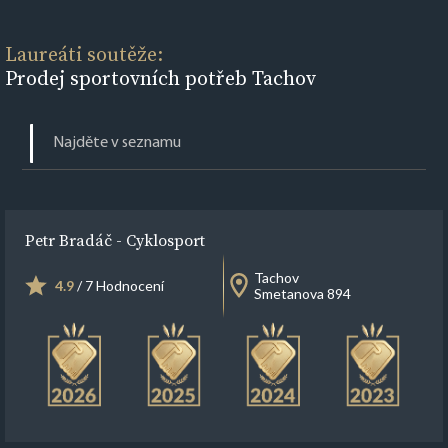
Laureáti soutěže:
Prodej sportovních potřeb Tachov
Petr Bradáč - Cyklosport
Tachov
4.9
/ 7 Hodnocení
Smetanova 894