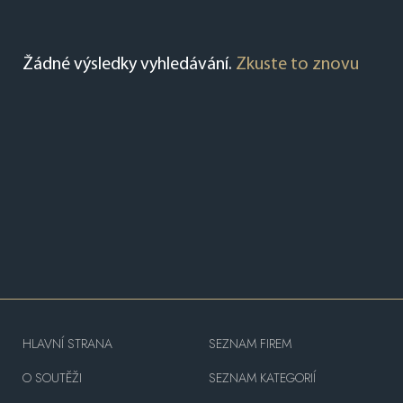
Žádné výsledky vyhledávání.
Zkuste to znovu
HLAVNÍ STRANA
SEZNAM FIREM
O SOUTĚŽI
SEZNAM KATEGORIÍ