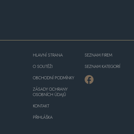
HLAVNÍ STRANA
SEZNAM FIREM
O SOUTĚŽI
SEZNAM KATEGORIÍ
OBCHODNÍ PODMÍNKY
ZÁSADY OCHRANY
OSOBNÍCH ÚDAJŮ
KONTAKT
PŘIHLÁŠKA