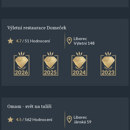
Výletní restaurace Domeček
Liberec
4.7
/ 51 Hodnocení
Výletní 148
Omam - svět na talíři
Liberec
4.5
/ 562 Hodnocení
Jánská 59