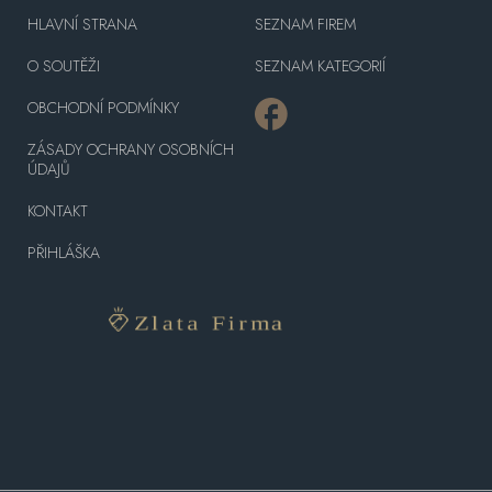
HLAVNÍ STRANA
SEZNAM FIREM
O SOUTĚŽI
SEZNAM KATEGORIÍ
OBCHODNÍ PODMÍNKY
ZÁSADY OCHRANY OSOBNÍCH
ÚDAJŮ
KONTAKT
PŘIHLÁŠKA