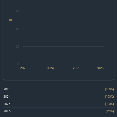
60
%
40
20
0
2023
2024
2025
2026
2023
(100%)
2024
(100%)
2025
(100%)
2026
(93%)