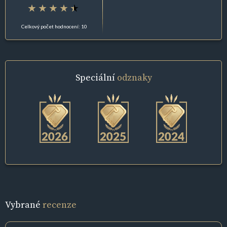
Celkový počet hodnocení: 10
Speciální
odznaky
Vybrané
recenze