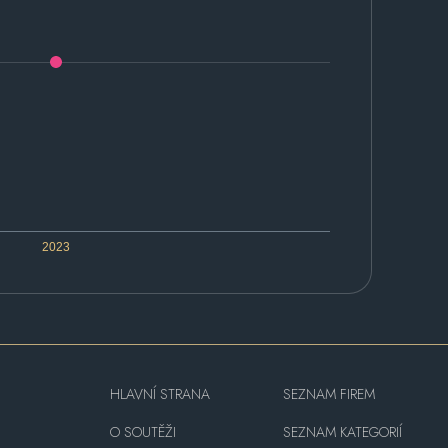
2023
HLAVNÍ STRANA
SEZNAM FIREM
O SOUTĚŽI
SEZNAM KATEGORIÍ