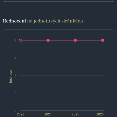
Hodnocení
na jednotlivých stránkách
5
4
hodnocení
3
2
1
2023
2024
2025
2026