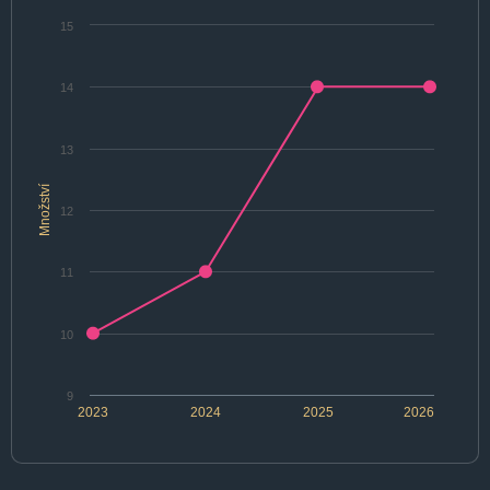
15
14
13
Množství
12
11
10
9
2023
2024
2025
2026