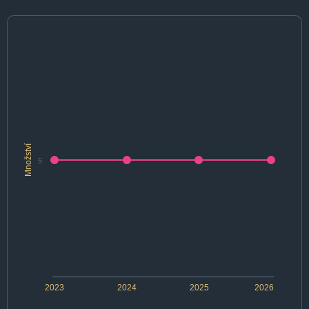
Množství
5
2023
2024
2025
2026