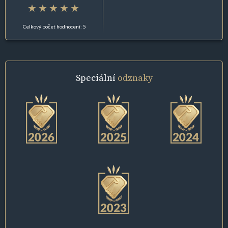
Celkový počet hodnocení: 5
Speciální
odznaky