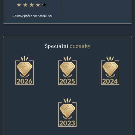
Celkový počet hodnocení: 58
Speciální
odznaky