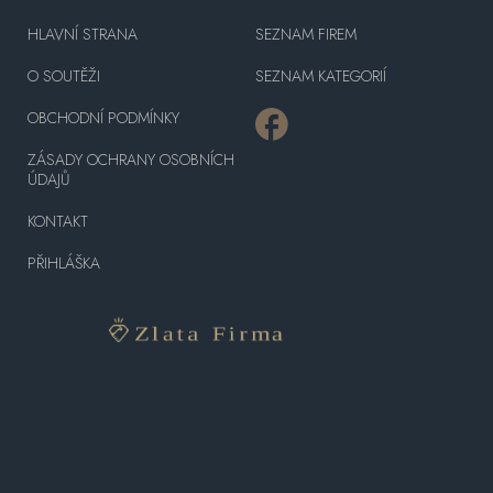
HLAVNÍ STRANA
SEZNAM FIREM
O SOUTĚŽI
SEZNAM KATEGORIÍ
OBCHODNÍ PODMÍNKY
ZÁSADY OCHRANY OSOBNÍCH
ÚDAJŮ
KONTAKT
PŘIHLÁŠKA