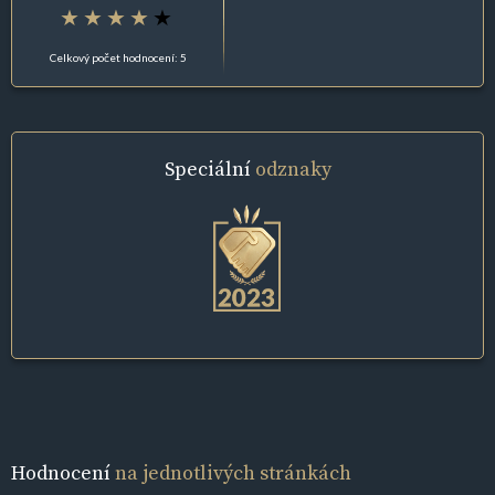
Celkový počet hodnocení: 5
Speciální
odznaky
Hodnocení
na jednotlivých stránkách