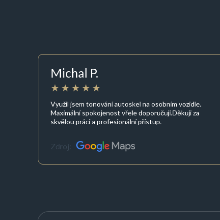
Michal P.
Využil jsem tonování autoskel na osobním vozidle.
Maximální spokojenost vřele doporučuji.Děkuji za
skvělou práci a profesionální přístup.
Zdroj: