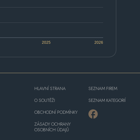
2025
2026
HLAVNÍ STRANA
SEZNAM FIREM
O SOUTĚŽI
SEZNAM KATEGORIÍ
OBCHODNÍ PODMÍNKY
ZÁSADY OCHRANY
OSOBNÍCH ÚDAJŮ