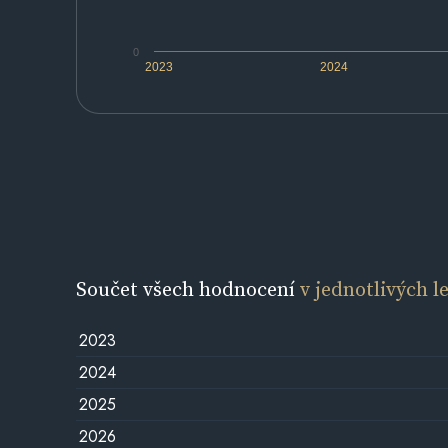
0
2023
2024
Součet všech hodnocení
v jednotlivých l
2023
2024
2025
2026