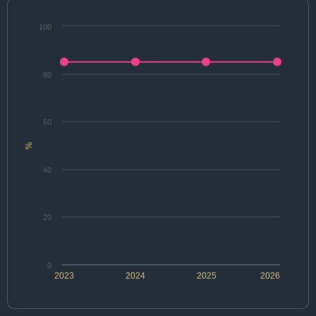
100
80
60
%
40
20
0
2023
2024
2025
2026