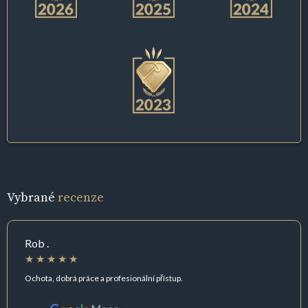
Vybrané
recenze
Rob .
Ochota, dobrá práce a profesionální přístup.