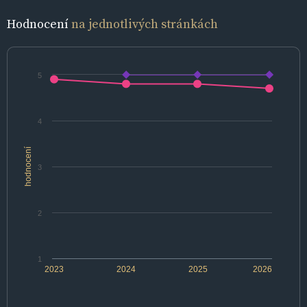
Hodnocení
na jednotlivých stránkách
5
4
hodnocení
3
2
1
2023
2024
2025
2026