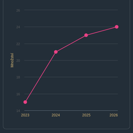
26
24
22
Množství
20
18
16
14
2023
2024
2025
2026