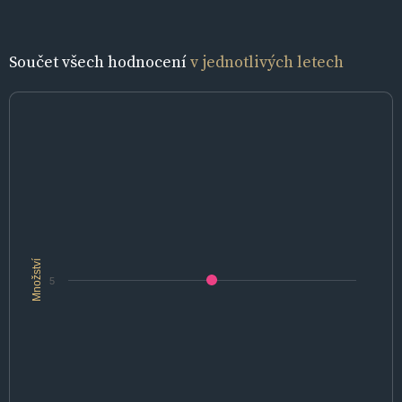
Součet všech hodnocení
v jednotlivých letech
Množství
5