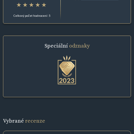
Celkový počet hodnocení: 5
Speciální
odznaky
Vybrané
recenze