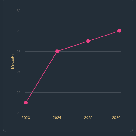
30
28
26
Množství
24
22
20
2023
2024
2025
2026