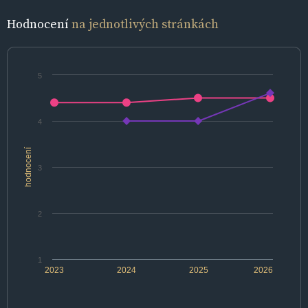
Hodnocení
na jednotlivých stránkách
5
4
hodnocení
3
2
1
2023
2024
2025
2026