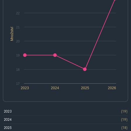
22
21
Množství
20
19
18
17
2023
2024
2025
2026
2023
(19)
2024
(19)
2025
(18)