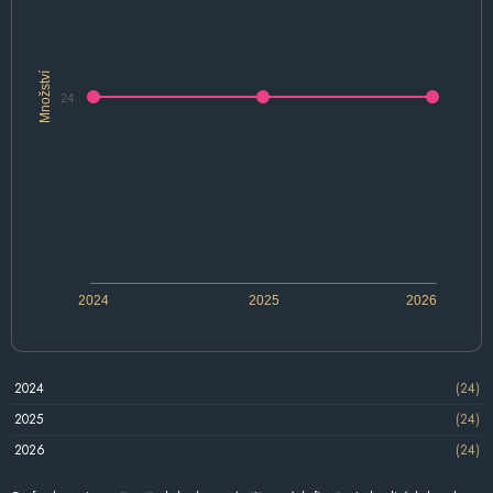
Množství
24
2024
2025
2026
2024
(24)
2025
(24)
2026
(24)