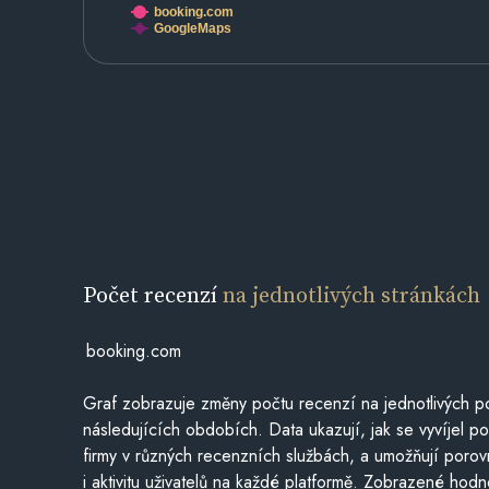
booking.com
GoogleMaps
Počet recenzí
na jednotlivých stránkách
booking.com
Graf zobrazuje změny počtu recenzí na jednotlivých po
následujících obdobích. Data ukazují, jak se vyvíjel 
firmy v různých recenzních službách, a umožňují porovn
i aktivitu uživatelů na každé platformě. Zobrazené hodn