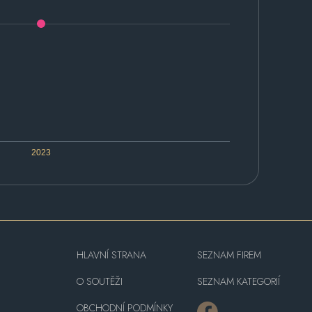
2023
HLAVNÍ STRANA
SEZNAM FIREM
O SOUTĚŽI
SEZNAM KATEGORIÍ
OBCHODNÍ PODMÍNKY