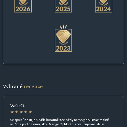
Vybrané
recenze
Vaše O.
Se společností je skvělá komunikace, vždy nám vyjdou maximálně
vstříc, a proto s nimi jako Orange Optik rádi zrealizujeme i další