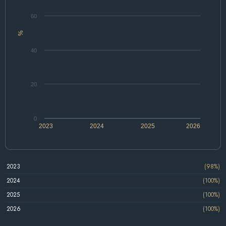
60
%
40
20
0
2023
2024
2025
2026
2023
(98%)
2024
(100%)
2025
(100%)
2026
(100%)