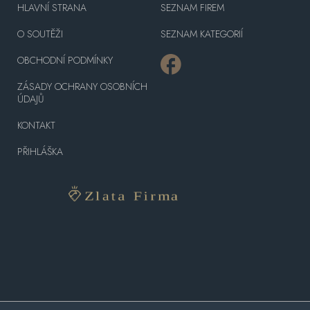
HLAVNÍ STRANA
SEZNAM FIREM
O SOUTĚŽI
SEZNAM KATEGORIÍ
OBCHODNÍ PODMÍNKY
ZÁSADY OCHRANY OSOBNÍCH
ÚDAJŮ
KONTAKT
PŘIHLÁŠKA