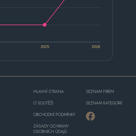
2025
2026
HLAVNÍ STRANA
SEZNAM FIREM
O SOUTĚŽI
SEZNAM KATEGORIÍ
OBCHODNÍ PODMÍNKY
ZÁSADY OCHRANY
OSOBNÍCH ÚDAJŮ