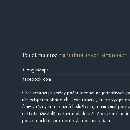
Počet recenzí
na jednotlivých stránkách
GoogleMaps
facebook.com
Graf zobrazuje změny počtu recenzí na jednotlivých po
následujících obdobích. Data ukazují, jak se vyvíjel 
firmy v různých recenzních službách, a umožňují porovn
i aktivitu uživatelů na každé platformě. Zobrazené hodn
pouze období, pro které byla dostupná data.