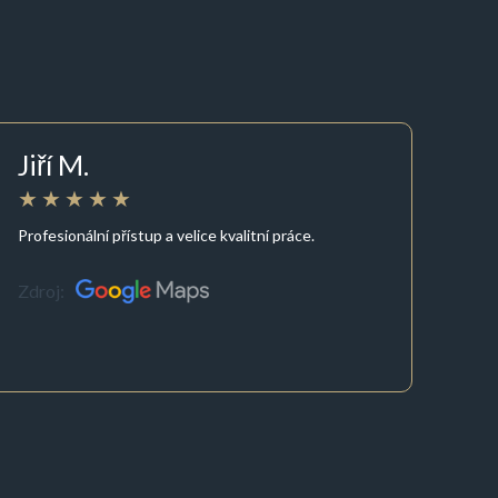
Jiří M.
Profesionální přístup a velice kvalitní práce.
Zdroj: