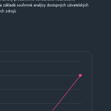
a základě souhrnné analýzy dostupných uživatelských
ch zdrojů.