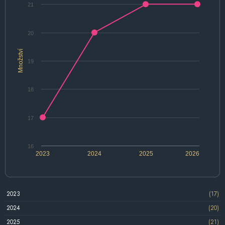
21
20
Množství
19
18
17
16
2023
2024
2025
2026
2023
(17)
2024
(20)
2025
(21)