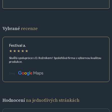
Vybrané
recenze
Festival a.
Skvělá spolupráce s D. Rožníkem! Spolehlivá firma s výbornou kvalitou
produkce.
Zdroj:
Hodnocení
na jednotlivých stránkách