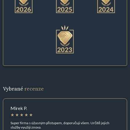
Vybrané
recenze
Mirek P.
Super firma s úžasným přístupem, doporučuji všem. Určitě jejich
služby využiji znova.