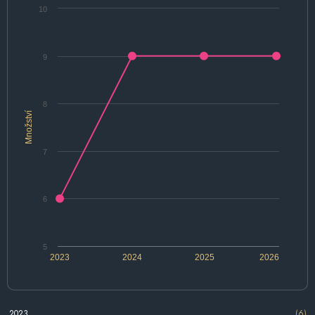
10
9
8
Množství
7
6
5
2023
2024
2025
2026
2023
(6)