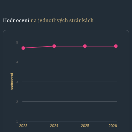
Hodnocení
na jednotlivých stránkách
5
4
hodnocení
3
2
1
2023
2024
2025
2026