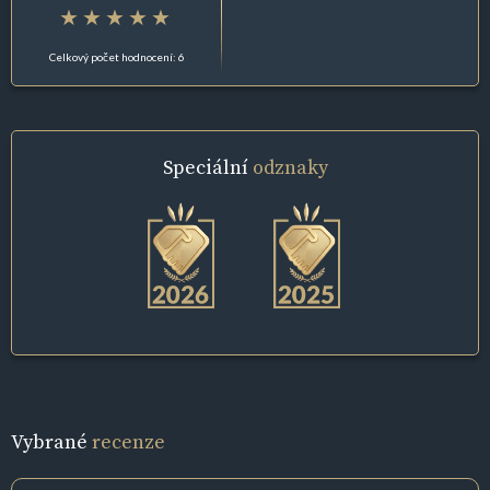
Celkový počet hodnocení: 6
Speciální
odznaky
Vybrané
recenze