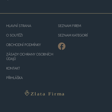
HLAVNÍ STRANA
SEZNAM FIREM
O SOUTĚŽI
SEZNAM KATEGORIÍ
OBCHODNÍ PODMÍNKY
ZÁSADY OCHRANY OSOBNÍCH
ÚDAJŮ
KONTAKT
PŘIHLÁŠKA