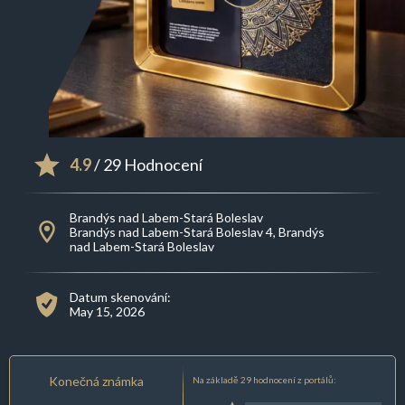
4.9
/ 29 Hodnocení
Brandýs nad Labem-Stará Boleslav
Brandýs nad Labem-Stará Boleslav 4, Brandýs
nad Labem-Stará Boleslav
Datum skenování:
May 15, 2026
Konečná známka
Na základě 29 hodnocení z portálů: