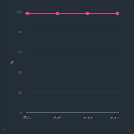
100
80
60
%
40
20
0
2023
2024
2025
2026