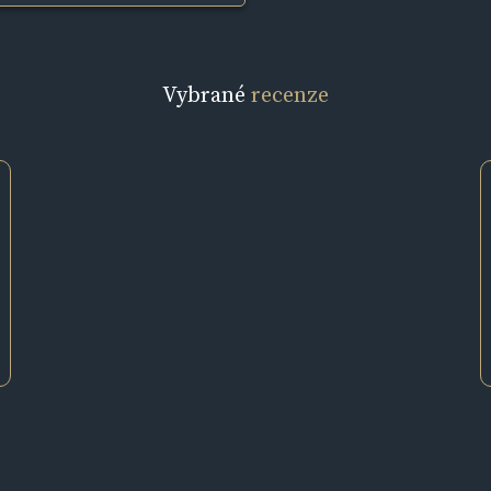
Vybrané
recenze