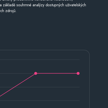
a základě souhrnné analýzy dostupných uživatelských
ch zdrojů.