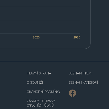
2025
2026
HLAVNÍ STRANA
SEZNAM FIREM
O SOUTĚŽI
SEZNAM KATEGORIÍ
OBCHODNÍ PODMÍNKY
ZÁSADY OCHRANY
OSOBNÍCH ÚDAJŮ