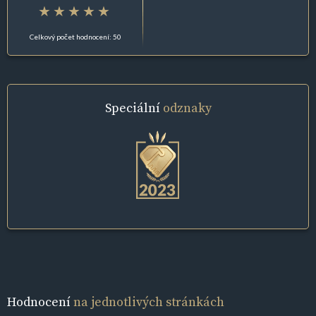
Celkový počet hodnocení: 50
Speciální
odznaky
Hodnocení
na jednotlivých stránkách