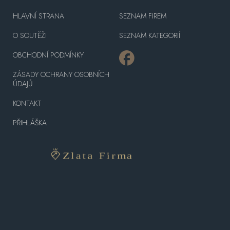
HLAVNÍ STRANA
SEZNAM FIREM
O SOUTĚŽI
SEZNAM KATEGORIÍ
OBCHODNÍ PODMÍNKY
ZÁSADY OCHRANY OSOBNÍCH
ÚDAJŮ
KONTAKT
PŘIHLÁŠKA