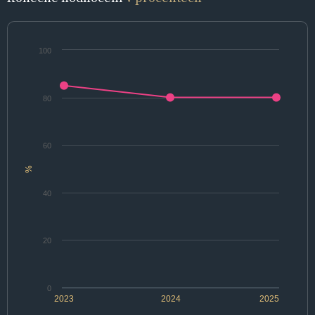
100
80
60
%
40
20
0
2023
2024
2025