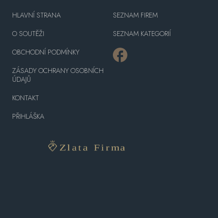
HLAVNÍ STRANA
SEZNAM FIREM
O SOUTĚŽI
SEZNAM KATEGORIÍ
OBCHODNÍ PODMÍNKY
ZÁSADY OCHRANY OSOBNÍCH
ÚDAJŮ
KONTAKT
PŘIHLÁŠKA