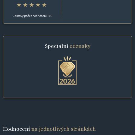
Celkový počet hodnocení: 11
Speciální
odznaky
Hodnocení
na jednotlivých stránkách