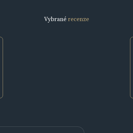
Vybrané
recenze