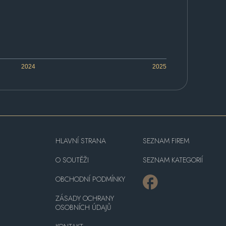
2024
2025
HLAVNÍ STRANA
SEZNAM FIREM
O SOUTĚŽI
SEZNAM KATEGORIÍ
OBCHODNÍ PODMÍNKY
ZÁSADY OCHRANY
OSOBNÍCH ÚDAJŮ