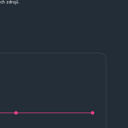
ch zdrojů.