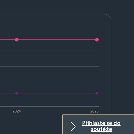
2024
2025
Přihlaste se do
soutěže