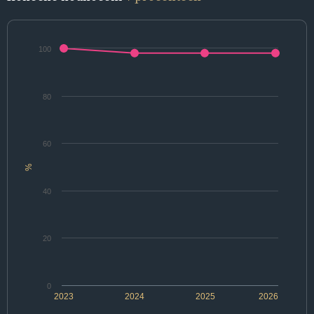
100
80
60
%
40
20
0
2023
2024
2025
2026