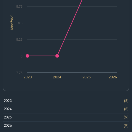
8.75
Množství
8.5
8.25
8
7.75
2023
2024
2025
2026
2023
(8)
2024
(8)
2025
(9)
2026
(9)