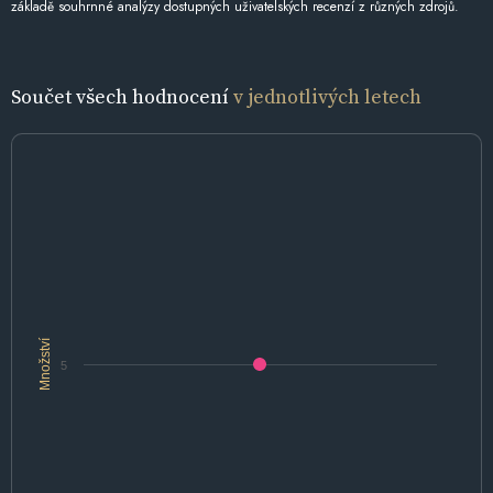
základě souhrnné analýzy dostupných uživatelských recenzí z různých zdrojů.
Součet všech hodnocení
v jednotlivých letech
Množství
5