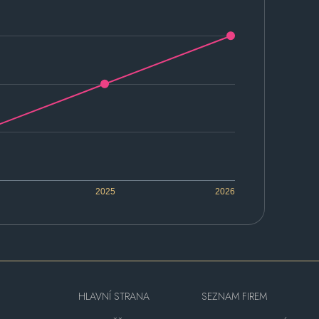
2025
2026
HLAVNÍ STRANA
SEZNAM FIREM