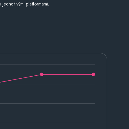
jednotlivými platformami.