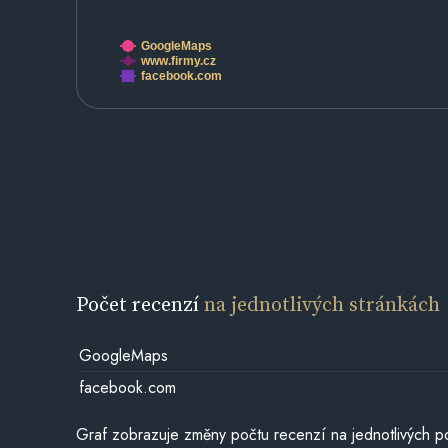
GoogleMaps
www.firmy.cz
facebook.com
Počet recenzí
na jednotlivých stránkách
GoogleMaps
facebook.com
Graf zobrazuje změny počtu recenzí na jednotlivých po