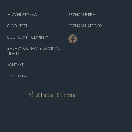
HLAVNÍ STRANA
SEZNAM FIREM
O SOUTĚŽI
SEZNAM KATEGORIÍ
OBCHODNÍ PODMÍNKY
ZÁSADY OCHRANY OSOBNÍCH
ÚDAJŮ
KONTAKT
PŘIHLÁŠKA