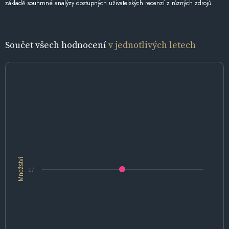
základě souhrnné analýzy dostupných uživatelských recenzí z různých zdrojů.
Součet všech hodnocení
v jednotlivých letech
Množství
17