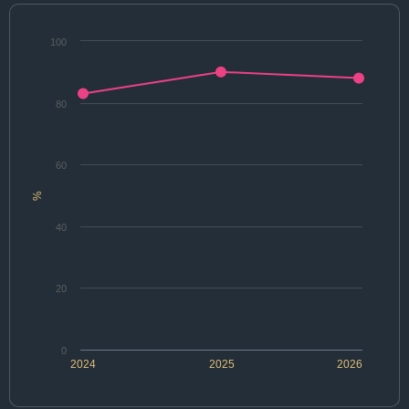
100
80
60
%
40
20
0
2024
2025
2026