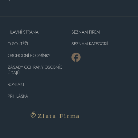
HLAVNÍ STRANA
SEZNAM FIREM
O SOUTĚŽI
SEZNAM KATEGORIÍ
OBCHODNÍ PODMÍNKY
ZÁSADY OCHRANY OSOBNÍCH
ÚDAJŮ
KONTAKT
PŘIHLÁŠKA