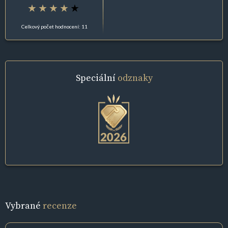
Celkový počet hodnocení: 11
Speciální
odznaky
Vybrané
recenze