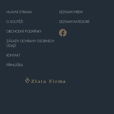
HLAVNÍ STRANA
SEZNAM FIREM
O SOUTĚŽI
SEZNAM KATEGORIÍ
OBCHODNÍ PODMÍNKY
ZÁSADY OCHRANY OSOBNÍCH
ÚDAJŮ
KONTAKT
PŘIHLÁŠKA