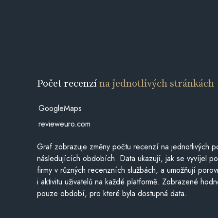
Počet recenzí
na jednotlivých stránkách
GoogleMaps
revieweuro.com
Graf zobrazuje změny počtu recenzí na jednotlivých po
následujících obdobích. Data ukazují, jak se vyvíjel 
firmy v různých recenzních službách, a umožňují porovn
i aktivitu uživatelů na každé platformě. Zobrazené hodn
pouze období, pro které byla dostupná data.