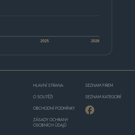
2025
2026
HLAVNÍ STRANA
SEZNAM FIREM
O SOUTĚŽI
SEZNAM KATEGORIÍ
OBCHODNÍ PODMÍNKY
ZÁSADY OCHRANY
OSOBNÍCH ÚDAJŮ