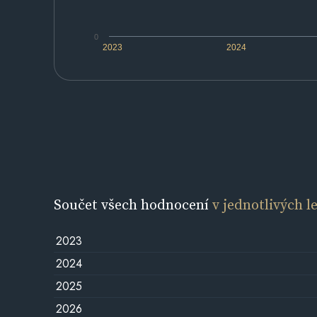
0
2023
2024
Součet všech hodnocení
v jednotlivých l
2023
2024
2025
2026