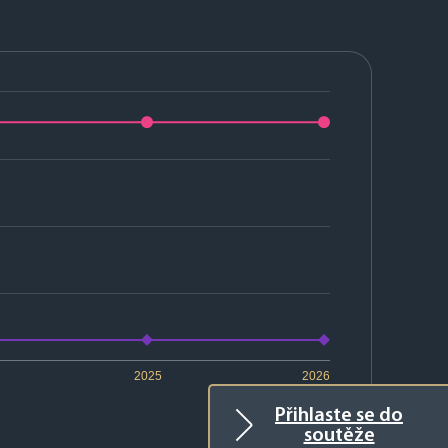
2025
2026
Přihlaste se do
soutěže