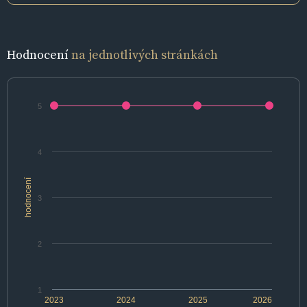
Hodnocení
na jednotlivých stránkách
5
4
hodnocení
3
2
1
2023
2024
2025
2026