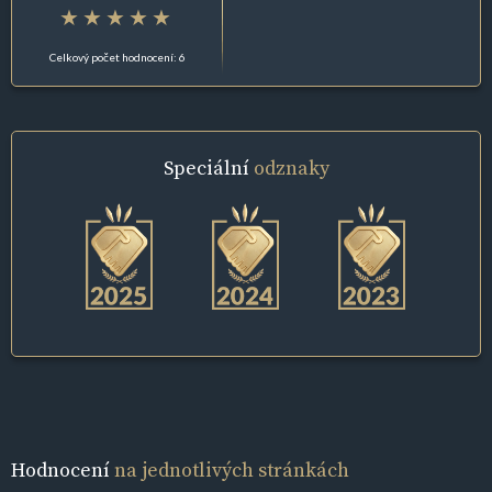
Celkový počet hodnocení: 6
Speciální
odznaky
Hodnocení
na jednotlivých stránkách