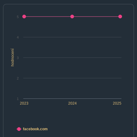
5
4
hodnocení
3
2
1
2023
2024
2025
facebook.com