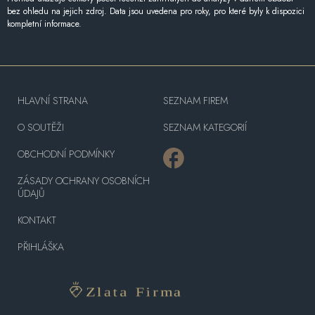
bez ohledu na jejich zdroj. Data jsou uvedena pro roky, pro které byly k dispozici
kompletní informace.
HLAVNÍ STRANA
SEZNAM FIREM
O SOUTĚŽI
SEZNAM KATEGORIÍ
OBCHODNÍ PODMÍNKY
ZÁSADY OCHRANY OSOBNÍCH
ÚDAJŮ
KONTAKT
PŘIHLÁŠKA