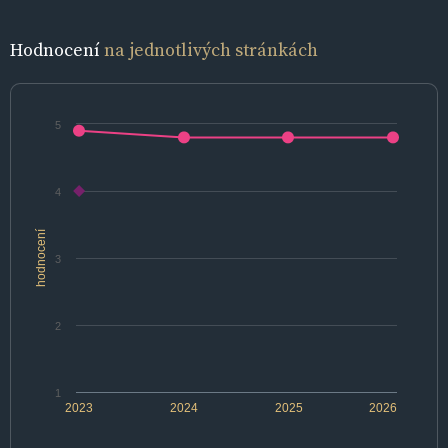
Hodnocení
na jednotlivých stránkách
5
4
hodnocení
3
2
1
2023
2024
2025
2026