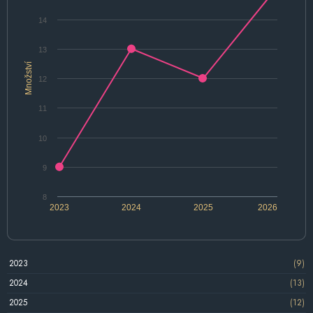
14
13
Množství
12
11
10
9
8
2023
2024
2025
2026
2023
(9)
2024
(13)
2025
(12)