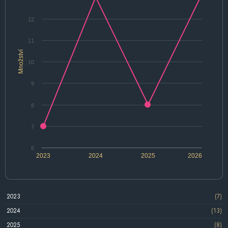
12
11
Množství
10
9
8
7
6
2023
2024
2025
2026
2023
(7)
2024
(13)
2025
(8)