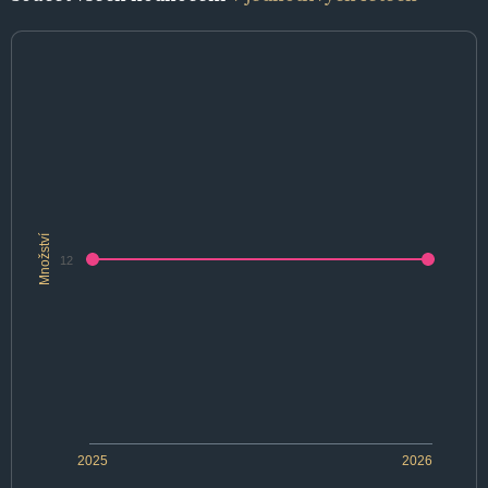
Množství
12
2025
2026