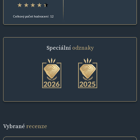
Celkový počet hodnocení: 12
Speciální
odznaky
Vybrané
recenze