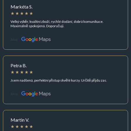
Markéta S.
Velký výběr, kvalitní zboží, rychlé dodání, dobrá komunikace.
Maximálně spokojená. Doporučuji.
Zdroj:
Petra B.
Jsem nadšená, perfektní přístup skvělé kurzy. Určitě přijdu zas.
Zdroj:
Martin V.