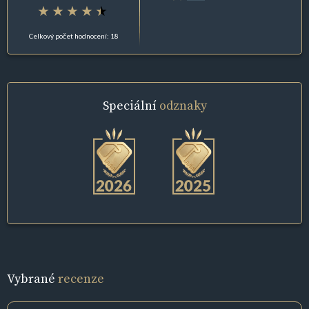
Celkový počet hodnocení: 18
Speciální
odznaky
Vybrané
recenze