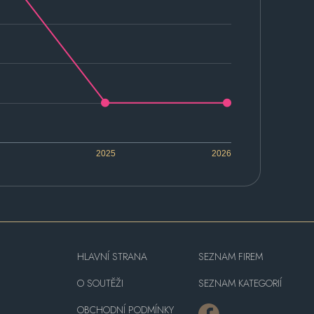
2025
2026
HLAVNÍ STRANA
SEZNAM FIREM
O SOUTĚŽI
SEZNAM KATEGORIÍ
OBCHODNÍ PODMÍNKY