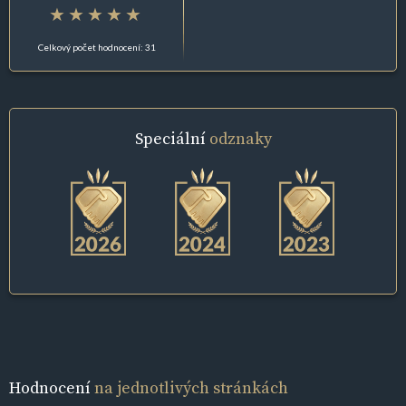
Celkový počet hodnocení: 31
Speciální
odznaky
Hodnocení
na jednotlivých stránkách