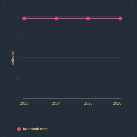
5
4
hodnocení
3
2
1
2023
2024
2025
2026
facebook.com