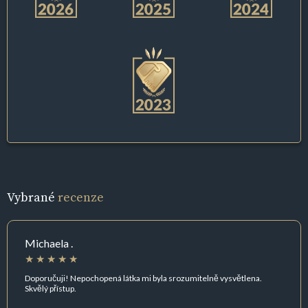
Vybrané
recenze
Michaela .
Doporučuji! Nepochopená látka mi byla srozumitelně vysvětlena.
Skvělý přístup.